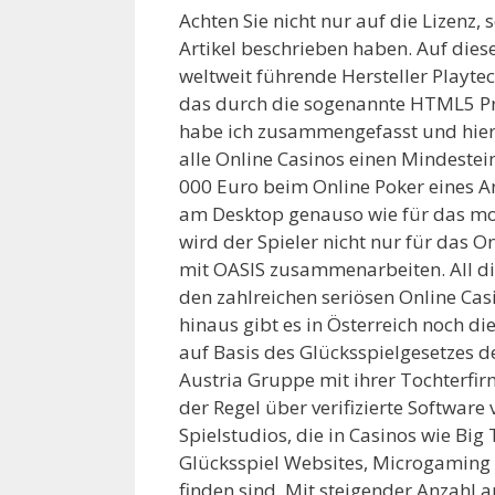
Achten Sie nicht nur auf die Lizenz,
Artikel beschrieben haben. Auf diese
weltweit führende Hersteller Playtech
das durch die sogenannte HTML5 Pr
habe ich zusammengefasst und hier 
alle Online Casinos einen Mindeste
000 Euro beim Online Poker eines An
am Desktop genauso wie für das mo
wird der Spieler nicht nur für das On
mit OASIS zusammenarbeiten. All di
den zahlreichen seriösen Online Cas
hinaus gibt es in Österreich noch d
auf Basis des Glücksspielgesetzes d
Austria Gruppe mit ihrer Tochterfir
der Regel über verifizierte Softwar
Spielstudios, die in Casinos wie Bi
Glücksspiel Websites, Microgaming 
finden sind. Mit steigender Anzahl