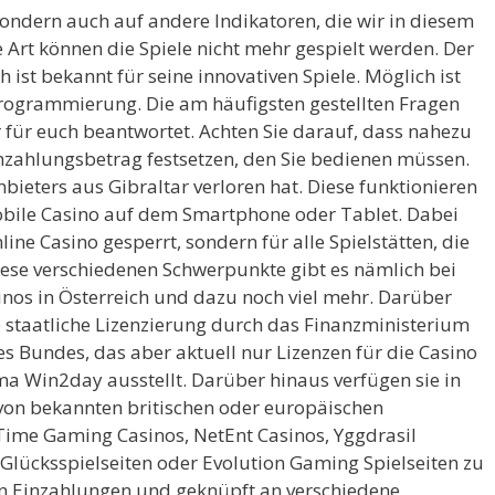
 sondern auch auf andere Indikatoren, die wir in diesem
 Art können die Spiele nicht mehr gespielt werden. Der
 ist bekannt für seine innovativen Spiele. Möglich ist
ogrammierung. Die am häufigsten gestellten Fragen
für euch beantwortet. Achten Sie darauf, dass nahezu
inzahlungsbetrag festsetzen, den Sie bedienen müssen.
bieters aus Gibraltar verloren hat. Diese funktionieren
bile Casino auf dem Smartphone oder Tablet. Dabei
line Casino gesperrt, sondern für alle Spielstätten, die
ese verschiedenen Schwerpunkte gibt es nämlich bei
inos in Österreich und dazu noch viel mehr. Darüber
ie staatliche Lizenzierung durch das Finanzministerium
es Bundes, das aber aktuell nur Lizenzen für die Casino
ma Win2day ausstellt. Darüber hinaus verfügen sie in
e von bekannten britischen oder europäischen
g Time Gaming Casinos, NetEnt Casinos, Yggdrasil
Glücksspielseiten oder Evolution Gaming Spielseiten zu
 an Einzahlungen und geknüpft an verschiedene