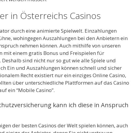
er in Österreichs Casinos
ator durch eine animierte Spielwelt. Einzahlungen
 Bühne, wohingegen Auszahlungen bei den Anbietern ein
Anspruch nehmen können. Auch mithilfe von unseren
n mit einem gratis Bonus und Freispielen für
 Deshalb sind nicht nur so gut wie alle Spiele und
ch Ein und Auszahlungen können schnell und sicher
onalem Recht existiert nur ein einziges Online Casino,
 sollten über unterschiedliche Plattformen auf das Casino
auf ein “Mobile Casino”.
chutz­versicherung kann ich diese in Anspruch
einigen der besten Casinos der Welt spielen können, auch
ind einige der Anbieter, denen Sie nicht vertrauen