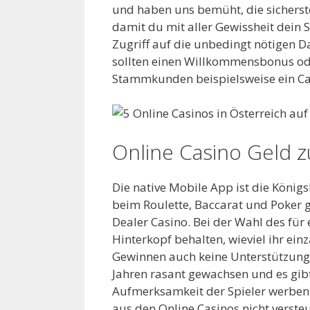
und haben uns bemüht, die sicherst
damit du mit aller Gewissheit dein 
Zugriff auf die unbedingt nötigen D
sollten einen Willkommensbonus od
Stammkunden beispielsweise ein Ca
Online Casino Geld z
Die native Mobile App ist die Königs
beim Roulette, Baccarat und Poker g
Dealer Casino. Bei der Wahl des für
Hinterkopf behalten, wieviel ihr ei
Gewinnen auch keine Unterstützung g
Jahren rasant gewachsen und es gibt
Aufmerksamkeit der Spieler werbe
aus den Online Casinos nicht verst